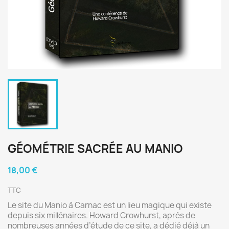
GÉOMÉTRIE SACRÉE AU MANIO
18,00 €
TTC
Le site du Manio à Carnac est un lieu magique qui existe
depuis six millénaires. Howard Crowhurst, après de
nombreuses années d’étude de ce site, a dédié déjà un