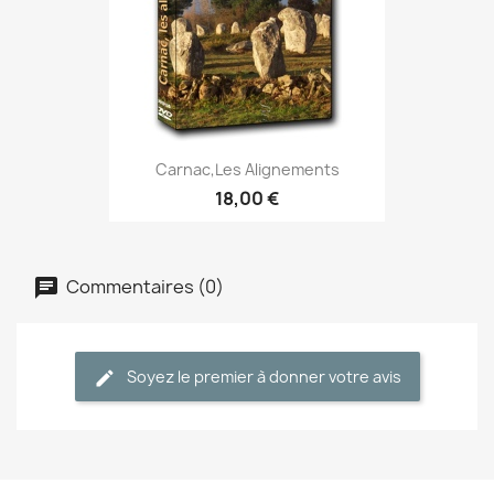
Carnac,les Alignements
18,00 €
Commentaires (0)
Soyez le premier à donner votre avis