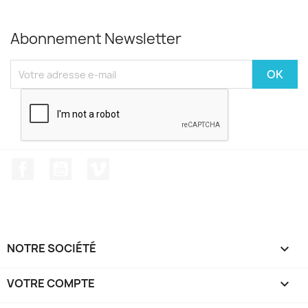
Abonnement Newsletter
Facebook
YouTube
Vimeo
NOTRE SOCIÉTÉ

VOTRE COMPTE
