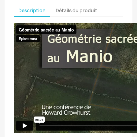
Description
Détails du produit