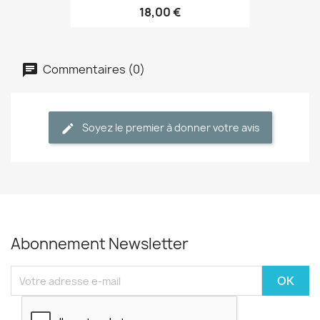
18,00 €
Commentaires (0)
Soyez le premier à donner votre avis
Abonnement Newsletter