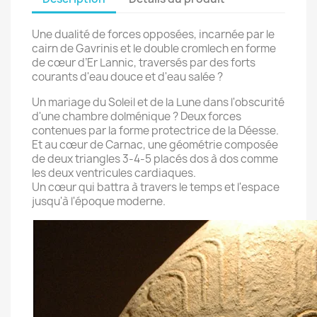
Une dualité de forces opposées, incarnée par le
cairn de Gavrinis et le double cromlech en forme
de cœur d’Er Lannic, traversés par des forts
courants d'eau douce et d'eau salée ?
Un mariage du Soleil et de la Lune dans l'obscurité
d'une chambre dolménique ? Deux forces
contenues par la forme protectrice de la Déesse.
Et au cœur de Carnac, une géométrie composée
de deux triangles 3-4-5 placés dos à dos comme
les deux ventricules cardiaques.
Un cœur qui battra à travers le temps et l'espace
jusqu'à l'époque moderne.